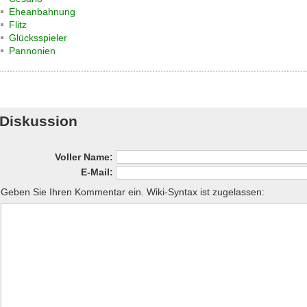
Eheanbahnung
Flitz
Glücksspieler
Pannonien
Diskussion
Voller Name:
E-Mail:
Geben Sie Ihren Kommentar ein. Wiki-Syntax ist zugelassen: