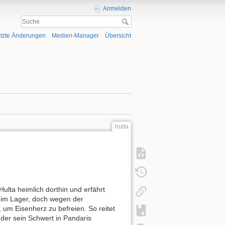
Anmelden
tzte Änderungen
Medien-Manager
Übersicht
hulta
 Hulta heimlich dorthin und erfährt
s im Lager, doch wegen der
 um Eisenherz zu befreien. So reitet
 der sein Schwert in Pandaris