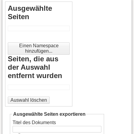
Ausgewählte
Seiten
Einen Namespace
hinzufügen...
Seiten, die aus
der Auswahl
entfernt wurden
Auswahl löschen
Ausgewählte Seiten exportieren
Titel des Dokuments