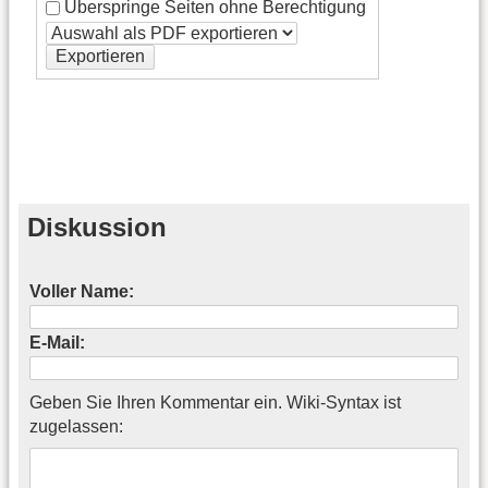
Überspringe Seiten ohne Berechtigung
Exportieren
Diskussion
Voller Name:
E-Mail:
Geben Sie Ihren Kommentar ein. Wiki-Syntax ist
zugelassen: