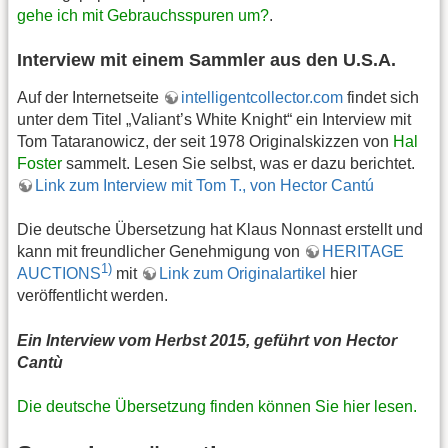
gehe ich mit Gebrauchsspuren um?
.
Interview mit einem Sammler aus den U.S.A.
Auf der Internetseite
intelligentcollector.com
findet sich
unter dem Titel „Valiant’s White Knight“ ein Interview mit
Tom Tataranowicz, der seit 1978 Originalskizzen von
Hal
Foster
sammelt. Lesen Sie selbst, was er dazu berichtet.
Link zum Interview mit Tom T., von Hector Cantú
Die deutsche Übersetzung hat Klaus Nonnast erstellt und
kann mit freundlicher Genehmigung von
HERITAGE
1)
AUCTIONS
mit
Link zum Originalartikel
hier
veröffentlicht werden.
Ein Interview vom Herbst 2015, geführt von Hector
Cantù
Die deutsche Übersetzung finden können Sie hier lesen.