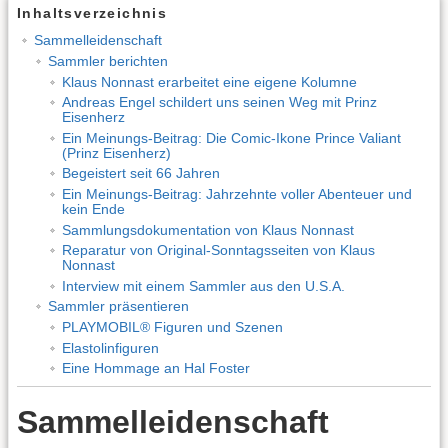
Inhaltsverzeichnis
Sammelleidenschaft
Sammler berichten
Klaus Nonnast erarbeitet eine eigene Kolumne
Andreas Engel schildert uns seinen Weg mit Prinz
Eisenherz
Ein Meinungs-Beitrag: Die Comic-Ikone Prince Valiant
(Prinz Eisenherz)
Begeistert seit 66 Jahren
Ein Meinungs-Beitrag: Jahrzehnte voller Abenteuer und
kein Ende
Sammlungsdokumentation von Klaus Nonnast
Reparatur von Original-Sonntagsseiten von Klaus
Nonnast
Interview mit einem Sammler aus den U.S.A.
Sammler präsentieren
PLAYMOBIL® Figuren und Szenen
Elastolinfiguren
Eine Hommage an Hal Foster
Sammelleidenschaft