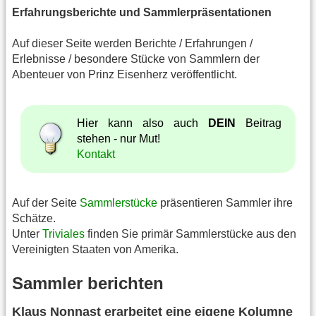
Erfahrungsberichte und Sammlerpräsentationen
Auf dieser Seite werden Berichte / Erfahrungen /
Erlebnisse / besondere Stücke von Sammlern der
Abenteuer von Prinz Eisenherz veröffentlicht.
Hier kann also auch
DEIN
Beitrag
stehen - nur Mut!
Kontakt
Auf der Seite
Sammlerstücke
präsentieren Sammler ihre
Schätze.
Unter
Triviales
finden Sie primär Sammlerstücke aus den
Vereinigten Staaten von Amerika.
Sammler berichten
Klaus Nonnast erarbeitet eine eigene Kolumne