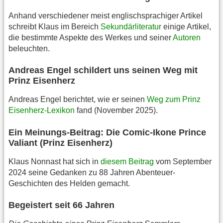
Anhand verschiedener meist englischsprachiger Artikel
schreibt Klaus im Bereich
Sekundärliteratur
einige Artikel,
die bestimmte Aspekte des Werkes und seiner
Autoren
beleuchten.
Andreas Engel schildert uns seinen Weg mit
Prinz Eisenherz
Andreas Engel berichtet, wie er seinen
Weg zum Prinz
Eisenherz-Lexikon
fand (November 2025).
Ein Meinungs-Beitrag: Die Comic-Ikone Prince
Valiant (Prinz Eisenherz)
Klaus Nonnast hat sich in
diesem Beitrag
vom September
2024 seine Gedanken zu 88 Jahren Abenteuer-
Geschichten des Helden gemacht.
Begeistert seit 66 Jahren