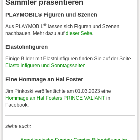
Sammler präsentieren
PLAYMOBIL® Figuren und Szenen
®
Aus PLAYMOBIL
lassen sich Figuren und Szenen
nachbauen. Mehr dazu auf
dieser Seite
.
Elastolinfiguren
Einige Bilder mit Elastolinfiguren finden Sie auf der Seite
Elastolinfiguren und Sonntagsseiten
Eine Hommage an Hal Foster
Jim Pinkoski veröffentlichte am 01.03.2023 eine
Hommage an Hal Fosters PRINCE VALIANT
in
Facebook.
siehe auch: