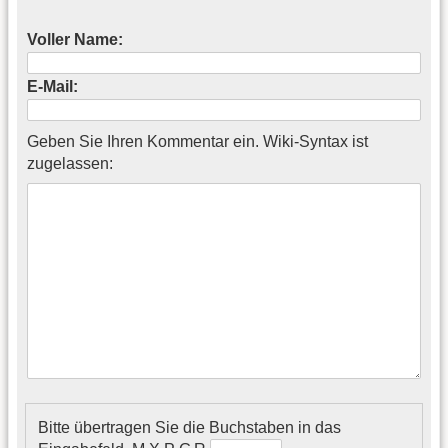
Voller Name:
E-Mail:
Geben Sie Ihren Kommentar ein. Wiki-Syntax ist
zugelassen:
Bitte übertragen Sie die Buchstaben in das