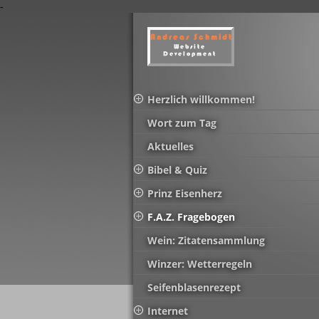
-
Herzlich willkommen!
Wort zum Tag
Aktuelles
Bibel & Quiz
Prinz Eisenherz
F.A.Z. Fragebogen
Wein: Zitatensammlung
Winzer: Wetterregeln
Seifenblasenrezept
Internet