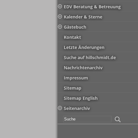
EDV Beratung & Betreuung
Kalender & Sterne
Gästebuch
Kontakt
Letzte Änderungen
Suche auf hillschmidt.de
Nachrichtenarchiv
Impressum
Sitemap
Sitemap English
Seitenarchiv