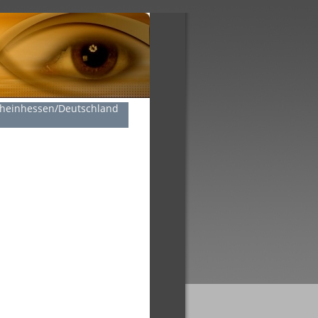
Rheinhessen/Deutschland