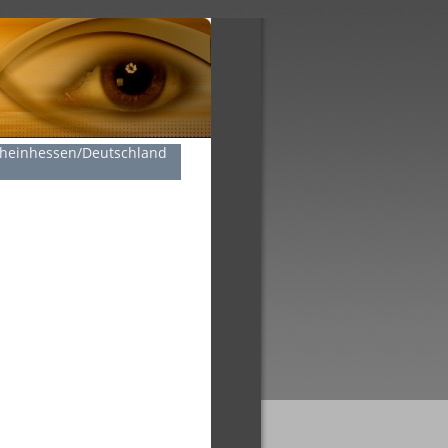
Rheinhessen/Deutschland