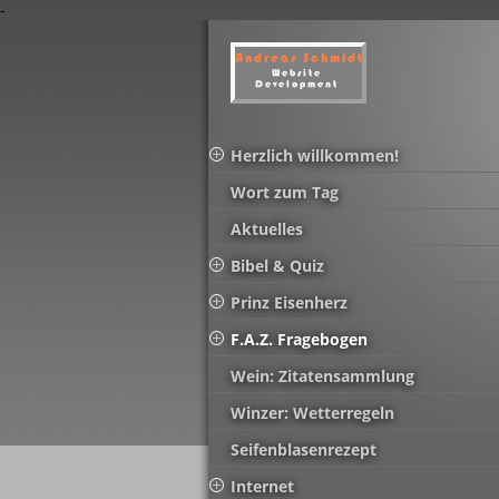
-
Herzlich willkommen!
Wort zum Tag
Aktuelles
Bibel & Quiz
Prinz Eisenherz
F.A.Z. Fragebogen
Wein: Zitatensammlung
Winzer: Wetterregeln
Seifenblasenrezept
Internet