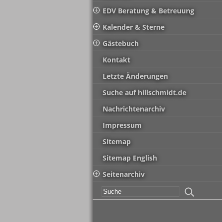
EDV Beratung & Betreuung
Kalender & Sterne
Gästebuch
Kontakt
Letzte Änderungen
Suche auf hillschmidt.de
Nachrichtenarchiv
Impressum
Sitemap
Sitemap English
Seitenarchiv