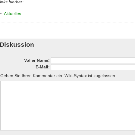
inks hierher:
Aktuelles
Diskussion
Voller Name:
E-Mail:
Geben Sie Ihren Kommentar ein. Wiki-Syntax ist zugelassen: