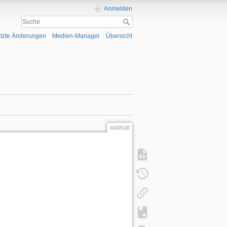
Anmelden
tzte Änderungen
Medien-Manager
Übersicht
walhall