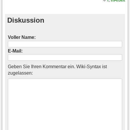
Diskussion
Voller Name:
E-Mail:
Geben Sie Ihren Kommentar ein. Wiki-Syntax ist
zugelassen: