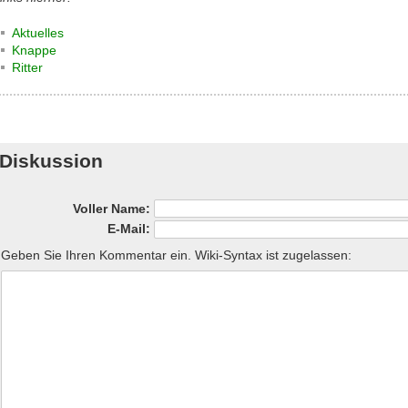
Aktuelles
Knappe
Ritter
Diskussion
Voller Name:
E-Mail:
Geben Sie Ihren Kommentar ein. Wiki-Syntax ist zugelassen: