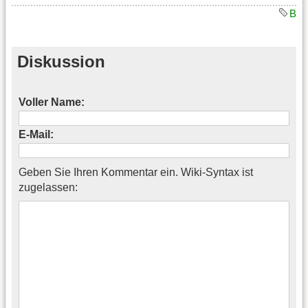
B
Diskussion
Voller Name:
E-Mail:
Geben Sie Ihren Kommentar ein. Wiki-Syntax ist
zugelassen: