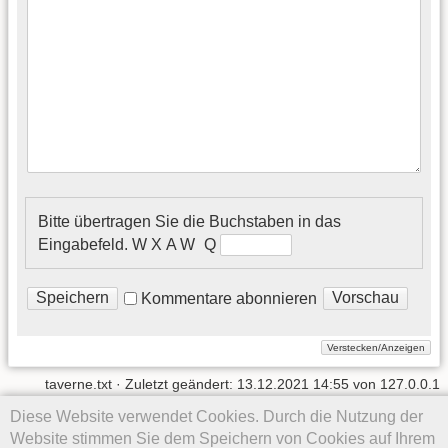
Bitte übertragen Sie die Buchstaben in das
Eingabefeld.
W᠎ X A W Q
Kommentare abonnieren
taverne.txt
· Zuletzt geändert:
13.12.2021 14:55
von
127.0.0.1
Diese Website verwendet Cookies. Durch die Nutzung der
Website stimmen Sie dem Speichern von Cookies auf Ihrem