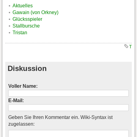
Aktuelles
Gawain (von Orkney)
Glücksspieler
Stallbursche
Tristan
T
Diskussion
Voller Name:
E-Mail:
Geben Sie Ihren Kommentar ein. Wiki-Syntax ist
zugelassen: