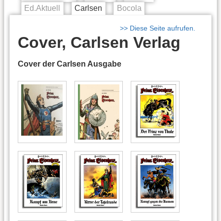
Ed.Aktuell
Carlsen
Bocola
>> Diese Seite aufrufen.
Cover, Carlsen Verlag
Cover der Carlsen Ausgabe