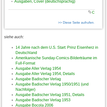
Ausgaben, Cover (deutschsprachig)
C
>> Diese Seite aufrufen.
siehe auch:
14 Jahre nach dem U.S. Start: Prinz Eisenherz in
Deutschland
Amerikanische Sunday-Comics-Bilderträume im
Full-Format
Ausgabe Aller Verlag 1954
Ausgabe Aller Verlag 1954, Details
Ausgabe Badischer Verlag
Ausgabe Badischer Verlag 1950/1951 (und
Nachfolger)
Ausgabe Badischer Verlag 1951, Details
Ausgabe Badischer Verlag 1953
Ausgabe Bocola 2006