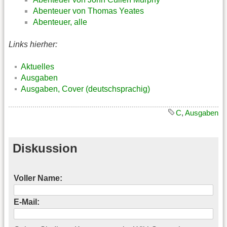
Abenteuer von Thomas Yeates
Abenteuer, alle
Links hierher:
Aktuelles
Ausgaben
Ausgaben, Cover (deutschsprachig)
C
,
Ausgaben
Diskussion
Voller Name:
E-Mail: