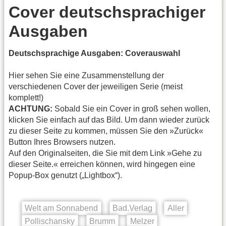
Cover deutschsprachiger
Ausgaben
Deutschsprachige Ausgaben: Coverauswahl
Hier sehen Sie eine Zusammenstellung der
verschiedenen Cover der jeweiligen Serie (meist
komplett!)
ACHTUNG:
Sobald Sie ein Cover in groß sehen wollen,
klicken Sie einfach auf das Bild. Um dann wieder zurück
zu dieser Seite zu kommen, müssen Sie den »Zurück«
Button Ihres Browsers nutzen.
Auf den Originalseiten, die Sie mit dem Link »Gehe zu
dieser Seite.« erreichen können, wird hingegen eine
Popup-Box genutzt („Lightbox“).
Welt am Sonnabend
Bad.Verlag
Aller
Pollischansky
Brumm
Melzer