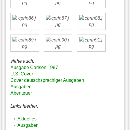
siehe auch:
Ausgabe Carlsen 1987
U.S. Cover
Cover deutschsprachiger Ausgaben
Ausgaben
Abenteuer
Links hierher:
Aktuelles
Ausgaben