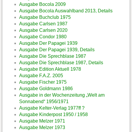
Ausgabe Bocola 2009
Ausgabe Bocola Auswahlband 2013, Details
Ausgabe Buchclub 1975
Ausgabe Carlsen 1987
Ausgabe Carlsen 2020
Ausgabe Condor 1980
Ausgabe Der Papagei 1939
Ausgabe Der Papagei 1939, Details
Ausgabe Die Sprechblase 1987
Ausgabe Die Sprechblase 1987, Details
Ausgabe Edition Aktuell 1978
Ausgabe F.A.Z. 2005
Ausgabe Fischer 1975
Ausgabe Goldmann 1986
Ausgabe in der Wochenzeitung „Welt am
Sonnabend“ 1956/1971
Ausgabe Kelter-Verlag 1977ff ?
Ausgabe Kinderpost 1950 / 1958
Ausgabe Melzer 1971
Ausgabe Melzer 1973