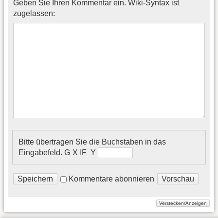
Geben Sie Ihren Kommentar ein. Wiki-Syntax ist
zugelassen:
Bitte übertragen Sie die Buchstaben in das
Eingabefeld.
G X I​ F Y
Kommentare abonnieren