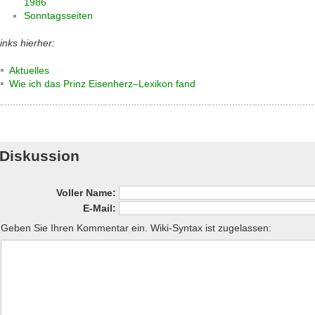
1986
Sonntagsseiten
inks hierher:
Aktuelles
Wie ich das Prinz Eisenherz–Lexikon fand
Diskussion
Voller Name:
E-Mail:
Geben Sie Ihren Kommentar ein. Wiki-Syntax ist zugelassen: