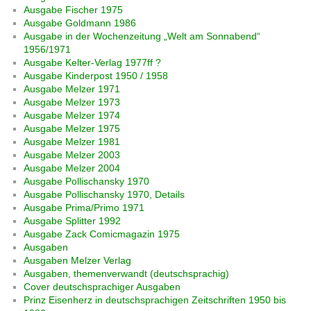
Ausgabe Fischer 1975
Ausgabe Goldmann 1986
Ausgabe in der Wochenzeitung „Welt am Sonnabend“
1956/1971
Ausgabe Kelter-Verlag 1977ff ?
Ausgabe Kinderpost 1950 / 1958
Ausgabe Melzer 1971
Ausgabe Melzer 1973
Ausgabe Melzer 1974
Ausgabe Melzer 1975
Ausgabe Melzer 1981
Ausgabe Melzer 2003
Ausgabe Melzer 2004
Ausgabe Pollischansky 1970
Ausgabe Pollischansky 1970, Details
Ausgabe Prima/Primo 1971
Ausgabe Splitter 1992
Ausgabe Zack Comicmagazin 1975
Ausgaben
Ausgaben Melzer Verlag
Ausgaben, themenverwandt (deutschsprachig)
Cover deutschsprachiger Ausgaben
Prinz Eisenherz in deutschsprachigen Zeitschriften 1950 bis