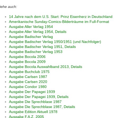
iehe auch:
14 Jahre nach dem U.S. Start: Prinz Eisenherz in Deutschland
Amerikanische Sunday-Comics-Bilderträume im Full-Format
Ausgabe Aller Verlag 1954
Ausgabe Aller Verlag 1954, Details
Ausgabe Badischer Verlag
Ausgabe Badischer Verlag 1950/1951 (und Nachfolger)
Ausgabe Badischer Verlag 1951, Details
Ausgabe Badischer Verlag 1953
Ausgabe Bocola 2006
Ausgabe Bocola 2009
Ausgabe Bocola Auswahlband 2013, Details
Ausgabe Buchclub 1975
Ausgabe Carlsen 1987
Ausgabe Carlsen 2020
Ausgabe Condor 1980
Ausgabe Der Papagei 1939
Ausgabe Der Papagei 1939, Details
Ausgabe Die Sprechblase 1987
Ausgabe Die Sprechblase 1987, Details
Ausgabe Edition Aktuell 1978
Ausgabe F.A.Z. 2005