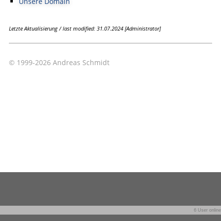
Unsere Domain
Letzte Aktualisierung / last modified: 31.07.2024 [Administrator]
© 1999-2026 Andreas Schmidt
6 User online